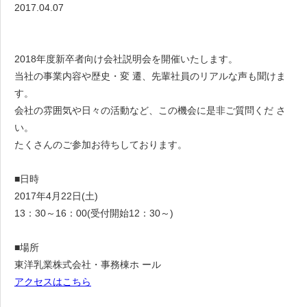
2017.04.07
2018年度新卒者向け会社説明会を開催いたします。
当社の事業内容や歴史・変 遷、先輩社員のリアルな声も聞けま
す。
会社の雰囲気や日々の活動など、この機会に是非ご質問くだ さ
い。
たくさんのご参加お待ちしております。
■日時
2017年4月22日(土)
13：30～16：00(受付開始12：30～)
■場所
東洋乳業株式会社・事務棟ホ ール
アクセスはこちら