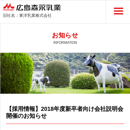
旧社名：東洋乳業株式会社
お知らせ
INFORMATION
【採用情報】2018年度新卒者向け会社説明会
開催のお知らせ