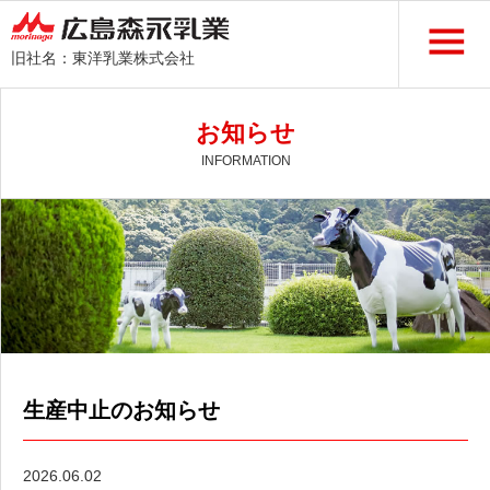
旧社名：東洋乳業株式会社
お知らせ
INFORMATION
生産中止のお知らせ
2026.06.02